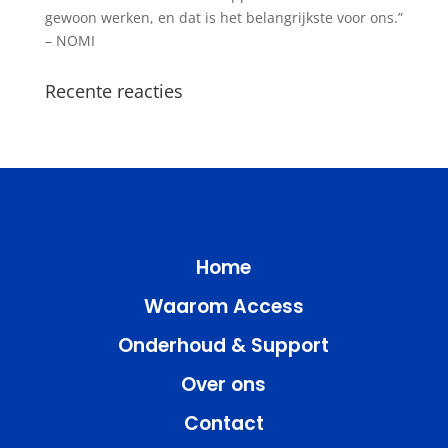
gewoon werken, en dat is het belangrijkste voor ons.”
– NOMI
Recente reacties
Home
Waarom Access
Onderhoud & Support
Over ons
Contact