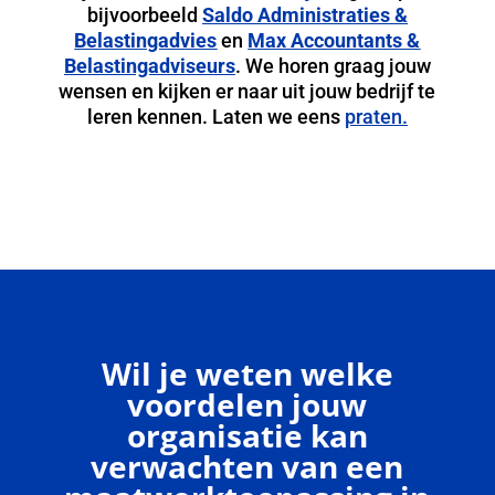
bijvoorbeeld
Saldo Administraties &
Belastingadvies
en
Max Accountants &
Belastingadviseurs
. We horen graag jouw
wensen en kijken er naar uit jouw bedrijf te
leren kennen. Laten we eens
praten.
Wil je weten welke
voordelen jouw
organisatie kan
verwachten van een