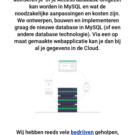
kan worden in MySQL en wat de
noodzakelijke aanpassingen en kosten zijn.
We ontwerpen, bouwen en implementeren
graag de nieuwe database in MySQL (of een
andere database technologie). Via een op
maat gemaakte webapplicatie kan je dan bij
al je gegevens in de Cloud.
Wij hebben reeds vele
bedrijven
geholpen,