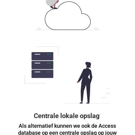
Centrale lokale opslag
Als alternatief kunnen we ook de Access
database op een centrale opslag op jouw