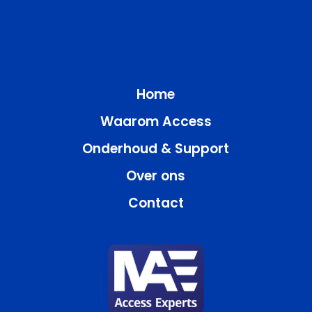
Home
Waarom Access
Onderhoud & Support
Over ons
Contact