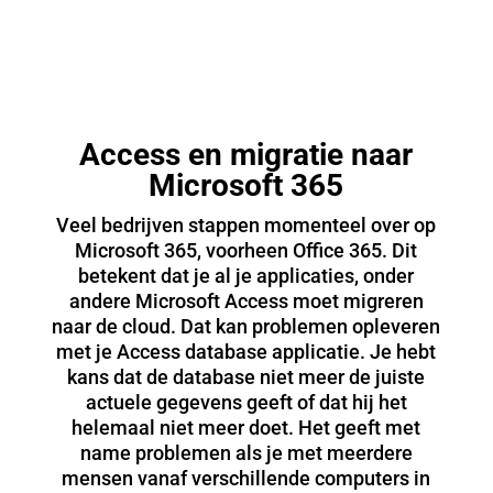
Access en migratie naar
Microsoft 365
Veel bedrijven stappen momenteel over op
Microsoft 365, voorheen Office 365. Dit
betekent dat je al je applicaties, onder
andere Microsoft Access moet migreren
naar de cloud. Dat kan problemen opleveren
met je Access database applicatie. Je hebt
kans dat de database niet meer de juiste
actuele gegevens geeft of dat hij het
helemaal niet meer doet. Het geeft met
name problemen als je met meerdere
mensen vanaf verschillende computers in