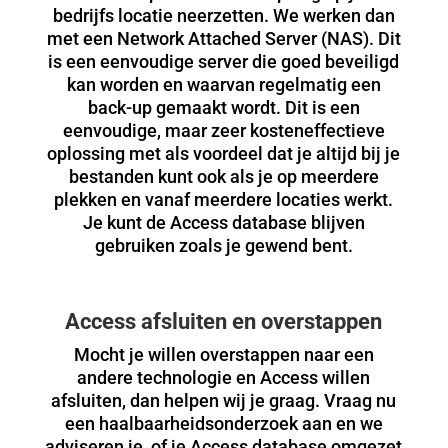
bedrijfs locatie neerzetten. We werken dan
met een Network Attached Server (NAS). Dit
is een eenvoudige server die goed beveiligd
kan worden en waarvan regelmatig een
back-up gemaakt wordt. Dit is een
eenvoudige, maar zeer kosteneffectieve
oplossing met als voordeel dat je altijd bij je
bestanden kunt ook als je op meerdere
plekken en vanaf meerdere locaties werkt.
Je kunt de Access database blijven
gebruiken zoals je gewend bent.
Access afsluiten en overstappen
Mocht je willen overstappen naar een
andere technologie en Access willen
afsluiten, dan helpen wij je graag. Vraag nu
een haalbaarheidsonderzoek aan en we
adviseren je of je Access database omgezet