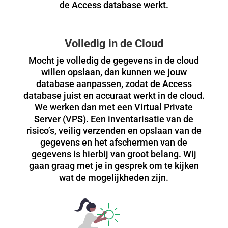
de Access database werkt.
Volledig in de Cloud
Mocht je volledig de gegevens in de cloud
willen opslaan, dan kunnen we jouw
database aanpassen, zodat de Access
database juist en accuraat werkt in de cloud.
We werken dan met een Virtual Private
Server (VPS). Een inventarisatie van de
risico’s, veilig verzenden en opslaan van de
gegevens en het afschermen van de
gegevens is hierbij van groot belang. Wij
gaan graag met je in gesprek om te kijken
wat de mogelijkheden zijn.