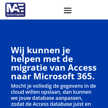
Wij kunnen je
helpen met de
migratie van Access
naar Microsoft 365.
Mocht je volledig de gegevens in de
cloud willen opslaan, dan kunnen
we jouw database aanpassen,
zodat de Access database juist en