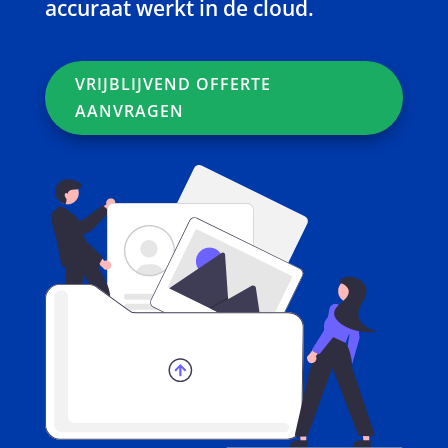
accuraat werkt in de cloud.
VRIJBLIJVEND OFFERTE
AANVRAGEN