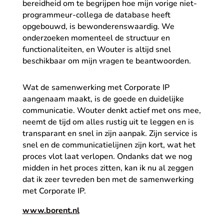
bereidheid om te begrijpen hoe mijn vorige niet-
programmeur-collega de database heeft
opgebouwd, is bewonderenswaardig. We
onderzoeken momenteel de structuur en
functionaliteiten, en Wouter is altijd snel
beschikbaar om mijn vragen te beantwoorden.
Wat de samenwerking met Corporate IP
aangenaam maakt, is de goede en duidelijke
communicatie. Wouter denkt actief met ons mee,
neemt de tijd om alles rustig uit te leggen en is
transparant en snel in zijn aanpak. Zijn service is
snel en de communicatielijnen zijn kort, wat het
proces vlot laat verlopen. Ondanks dat we nog
midden in het proces zitten, kan ik nu al zeggen
dat ik zeer tevreden ben met de samenwerking
met Corporate IP.
www.borent.nl