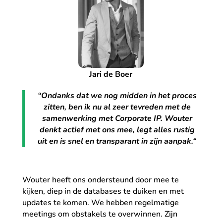
Jari de Boer
“
Ondanks dat we nog midden in het proces
zitten, ben ik nu al zeer tevreden met de
samenwerking met Corporate IP. Wouter
denkt actief met ons mee, legt alles rustig
uit en is snel en transparant in zijn aanpak
.
“
Wouter heeft ons ondersteund door mee te
kijken, diep in de databases te duiken en met
updates te komen. We hebben regelmatige
meetings om obstakels te overwinnen. Zijn