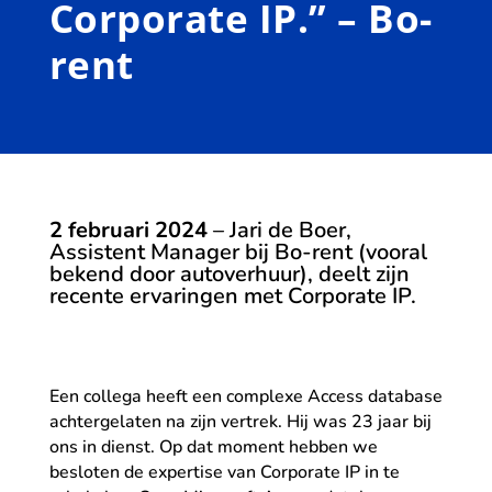
Corporate IP.” – Bo-
rent
2 februari 2024
– Jari de Boer,
Assistent Manager bij Bo-rent (vooral
bekend door autoverhuur), deelt zijn
recente ervaringen met Corporate IP.
Een collega heeft een complexe Access database
achtergelaten na zijn vertrek. Hij was 23 jaar bij
ons in dienst. Op dat moment hebben we
besloten de expertise van Corporate IP in te