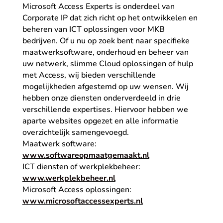
Microsoft Access Experts is onderdeel van
Corporate IP dat zich richt op het ontwikkelen en
beheren van ICT oplossingen voor MKB
bedrijven. Of u nu op zoek bent naar specifieke
maatwerksoftware, onderhoud en beheer van
uw netwerk, slimme Cloud oplossingen of hulp
met Access, wij bieden verschillende
mogelijkheden afgestemd op uw wensen. Wij
hebben onze diensten onderverdeeld in drie
verschillende expertises. Hiervoor hebben we
aparte websites opgezet en alle informatie
overzichtelijk samengevoegd.
Maatwerk software:
www.softwareopmaatgemaakt.nl
ICT diensten of werkplekbeheer:
www.werkplekbeheer.nl
Microsoft Access oplossingen:
www.microsoftaccessexperts.nl