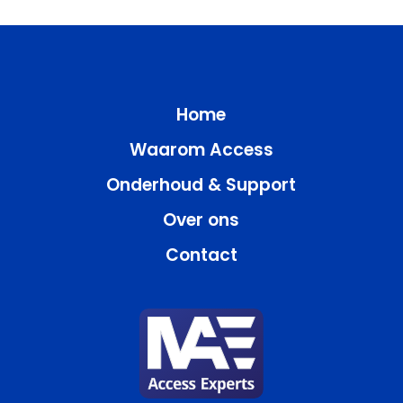
Home
Waarom Access
Onderhoud & Support
Over ons
Contact