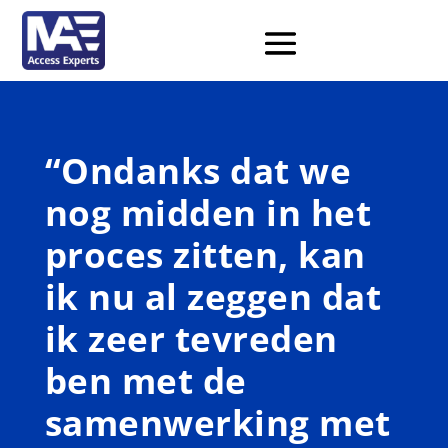
“Ondanks dat we
nog midden in het
proces zitten, kan
ik nu al zeggen dat
ik zeer tevreden
ben met de
samenwerking met