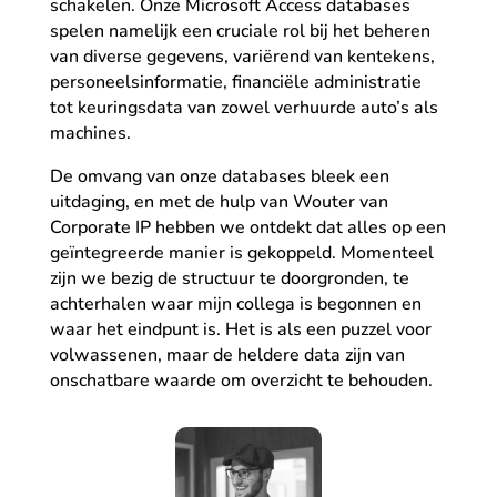
schakelen. Onze Microsoft Access databases
spelen namelijk een cruciale rol bij het beheren
van diverse gegevens, variërend van kentekens,
personeelsinformatie, financiële administratie
tot keuringsdata van zowel verhuurde auto’s als
machines.
De omvang van onze databases bleek een
uitdaging, en met de hulp van Wouter van
Corporate IP hebben we ontdekt dat alles op een
geïntegreerde manier is gekoppeld. Momenteel
zijn we bezig de structuur te doorgronden, te
achterhalen waar mijn collega is begonnen en
waar het eindpunt is. Het is als een puzzel voor
volwassenen, maar de heldere data zijn van
onschatbare waarde om overzicht te behouden.