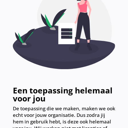
Een toepassing helemaal
voor jou
De toepassing die we maken, maken we ook
echt voor jouw organisatie. Dus zodra jij
hem in gebruik hebt, is deze ook helemaal