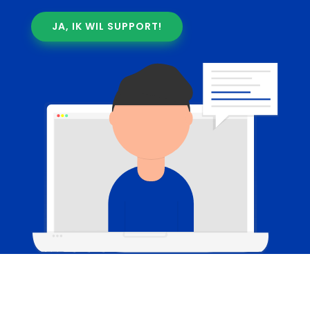
JA, IK WIL SUPPORT!