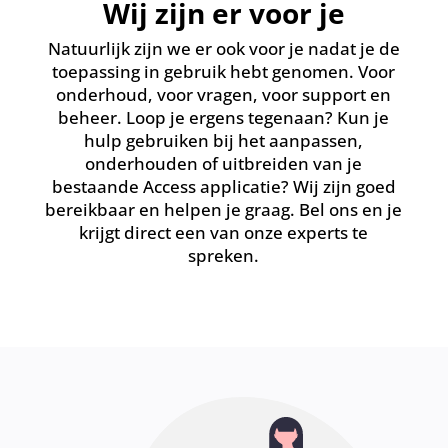
Wij zijn er voor je
Natuurlijk zijn we er ook voor je nadat je de
toepassing in gebruik hebt genomen. Voor
onderhoud, voor vragen, voor support en
beheer. Loop je ergens tegenaan? Kun je
hulp gebruiken bij het aanpassen,
onderhouden of uitbreiden van je
bestaande Access applicatie? Wij zijn goed
bereikbaar en helpen je graag. Bel ons en je
krijgt direct een van onze experts te
spreken.