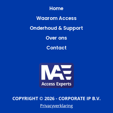
Home
Waarom Access
Onderhoud & Support
Over ons
Contact
COPYRIGHT © 2026 - CORPORATE IP B.V.
Privacyverklaring