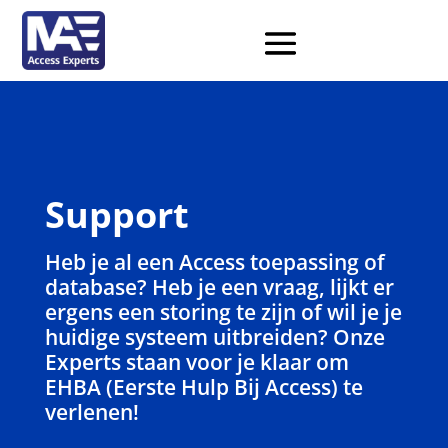
Support
Heb je al een Access toepassing of
database? Heb je een vraag, lijkt er
ergens een storing te zijn of wil je je
huidige systeem uitbreiden? Onze
Experts staan voor je klaar om
EHBA (Eerste Hulp Bij Access) te
verlenen!