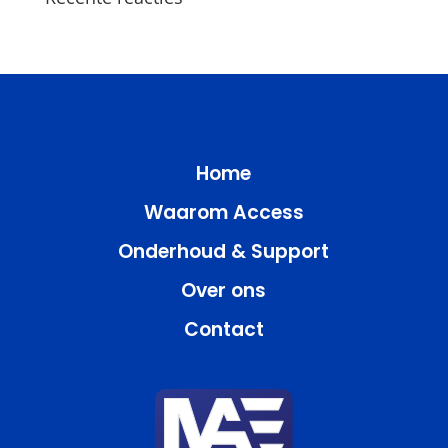
Home
Waarom Access
Onderhoud & Support
Over ons
Contact